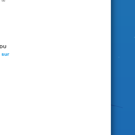
 DU
 sur