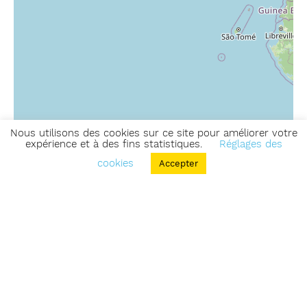
Nous utilisons des cookies sur ce site pour améliorer votre
expérience et à des fins statistiques.
Réglages des
cookies
Accepter