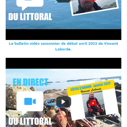
Le bulletin vidéo saisonnier de début avril 2022 de Vincent
Laborde.