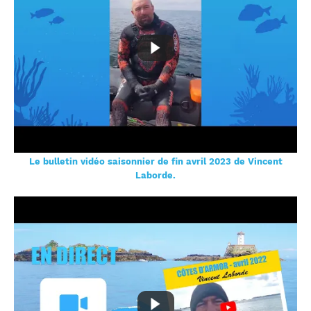
Le bulletin vidéo saisonnier de fin avril 2023 de Vincent
Laborde.