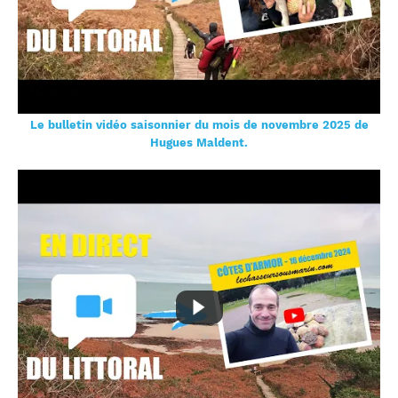
Le bulletin vidéo saisonnier du mois de novembre 2025 de
Hugues Maldent.