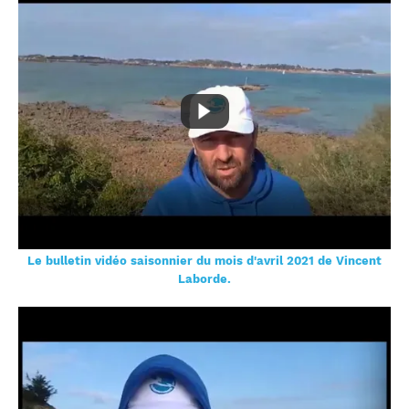
Le bulletin vidéo saisonnier du mois d'avril 2021 de Vincent
Laborde.