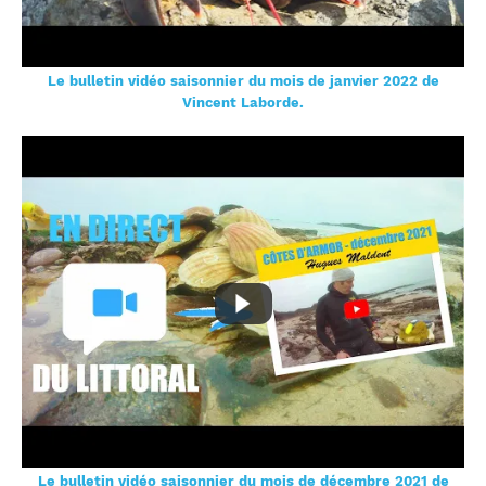
Le bulletin vidéo saisonnier du mois de janvier 2022 de
Vincent Laborde.
Le bulletin vidéo saisonnier du mois de décembre 2021 de