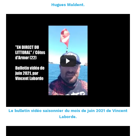
Hugues Maldent.
Le bulletin vidéo saisonnier du mois de juin 2021 de Vincent
Laborde.