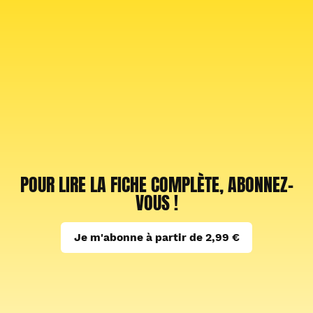
POUR LIRE LA FICHE COMPLÈTE, ABONNEZ-
VOUS !
Je m'abonne à partir de 2,99 €