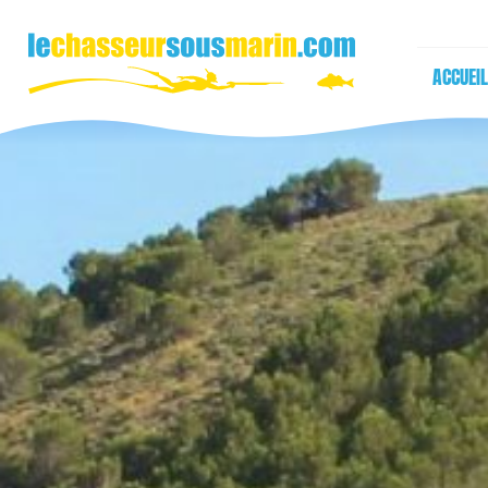
ACCUEIL