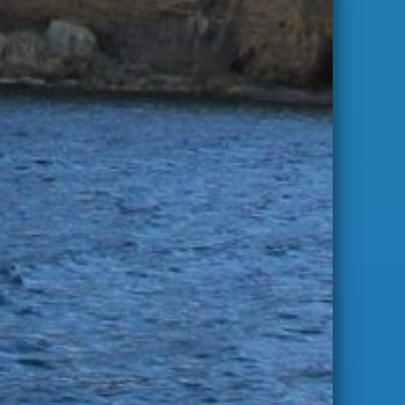
S'abonner