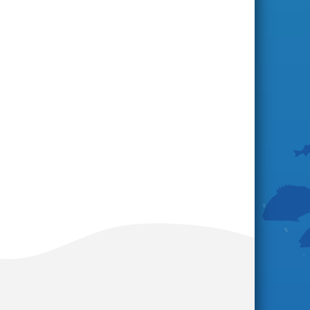
S'abonner