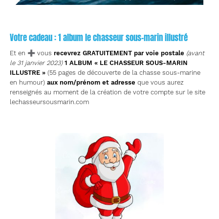
Votre cadeau : 1 album le chasseur sous-marin illustré
Et en ➕ vous
recevrez GRATUITEMENT par voie postale
(avant
le 31 janvier 2023)
1 ALBUM « LE CHASSEUR SOUS-MARIN
ILLUSTRE »
(55 pages de découverte de la chasse sous-marine
en humour)
aux nom/prénom et adresse
que vous aurez
renseignés au moment de la création de votre compte sur le site
lechasseursousmarin.com