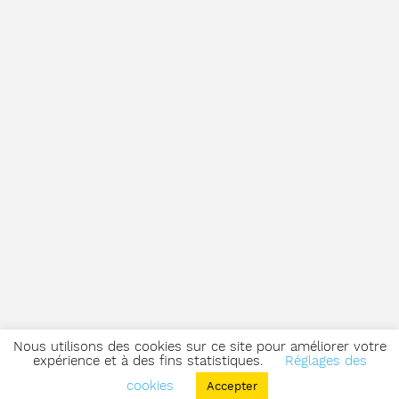
Nous utilisons des cookies sur ce site pour améliorer votre
expérience et à des fins statistiques.
Réglages des
cookies
Accepter