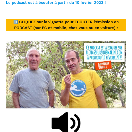
Le podcast est à écouter à partir du 10 février 2023 !
➡
CLIQUEZ sur la vignette pour ECOUTER l’émission en
PODCAST (sur PC et mobile, chez vous ou en voiture) :