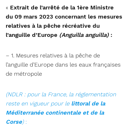
«
Extrait de l’arrêté de la 1ère Ministre
du 09 mars 2023 concernant les mesures
relatives à la pêche récréative du
l’anguille d’Europe
(Anguilla anguilla)
:
– 1. Mesures relatives à la pêche de
l’anguille d’Europe dans les eaux françaises
de métropole
(NDLR : pour la France, la réglementation
reste en vigueur pour le
littoral de la
Méditerranée continentale et de la
Corse
)
: