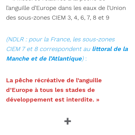
l’anguille d’Europe dans les eaux de l’Union
des sous-zones CIEM 3, 4, 6, 7, 8 et 9
(NDLR : pour la France, les sous-zones
CIEM 7 et 8 correspondent au
littoral de la
Manche et de l’Atlantique
)
:
La pêche récréative de l’anguille
d’Europe à tous les stades de
développement est interdite. »
➕