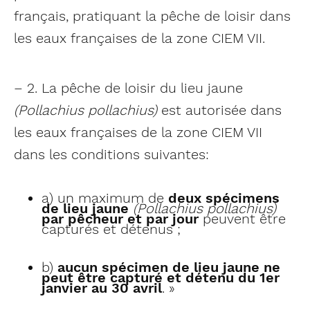
français, pratiquant la pêche de loisir dans
les eaux françaises de la zone CIEM VII.
– 2. La pêche de loisir du lieu jaune
(Pollachius pollachius)
est autorisée dans
les eaux françaises de la zone CIEM VII
dans les conditions suivantes:
a) un maximum de
deux spécimens
de lieu jaune
(Pollachius pollachius)
par pêcheur et par jour
peuvent être
capturés et détenus ;
b)
aucun spécimen de lieu jaune ne
peut être capturé et détenu du 1er
janvier au 30 avril
. »