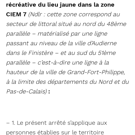
récréative du lieu jaune dans la zone
CIEM 7
(Ndlr : cette zone correspond au
secteur de littoral situé au nord du 48ème
parallèle – matérialisé par une ligne
passant au niveau de la ville d’Audierne
dans le Finistère – et au sud du 51ème
parallèle – c’est-à-dire une ligne à la
hauteur de la ville de Grand-Fort-Philippe,
à la limite des départements du Nord et du
Pas-de-Calais)
:
– 1. Le présent arrêté s’applique aux
personnes établies sur le territoire