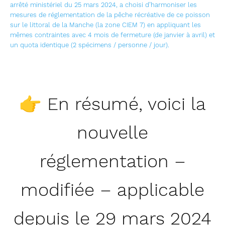
arrêté ministériel du 25 mars 2024, a choisi d’harmoniser les
mesures de réglementation de la pêche récréative de ce poisson
sur le littoral de la Manche (la zone CIEM 7) en appliquant les
mêmes contraintes avec 4 mois de fermeture (de janvier à avril) et
un quota identique (2 spécimens / personne / jour).
👉 En résumé, voici la
nouvelle
réglementation –
modifiée – applicable
depuis le 29 mars 2024