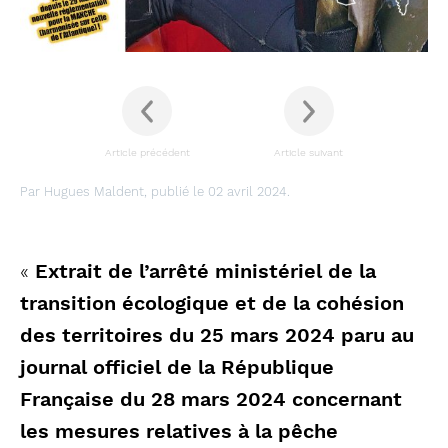
Article précédent
Article suivant
Par Hugues Maldent, publié le 02 avril 2024.
«
Extrait de l’arrêté ministériel de la
transition écologique et de la cohésion
des territoires du 25 mars 2024 paru au
journal officiel de la République
Française du 28 mars 2024 concernant
les mesures relatives à la pêche