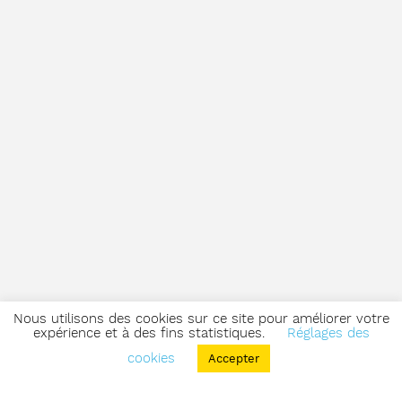
Nous utilisons des cookies sur ce site pour améliorer votre
expérience et à des fins statistiques.
Réglages des
cookies
Accepter