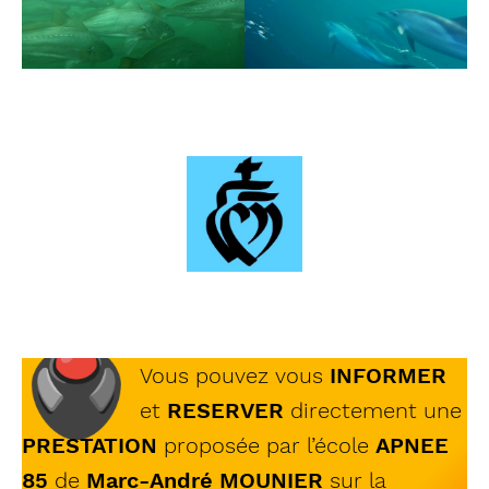
🖲
Vous pouvez vous
INFORMER
et
RESERVER
directement une
PRESTATION
proposée par l’école
APNEE
85
de
Marc-André MOUNIER
sur la