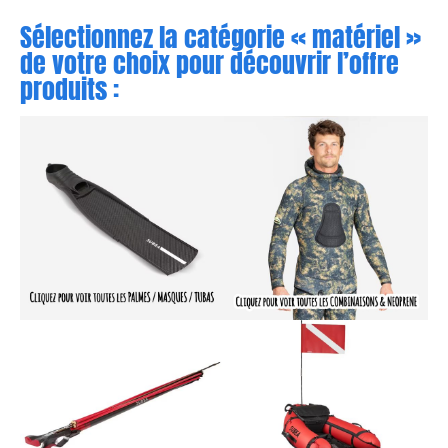
Sélectionnez la catégorie « matériel »
de votre choix pour découvrir l’offre
produits :