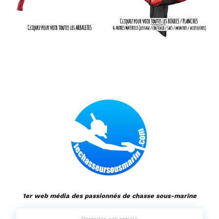
1er web média des passionnés de chasse sous-marine