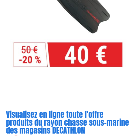
Visualisez en ligne toute l’offre
produits du rayon chasse sous-marine
des magasins DECATHLON