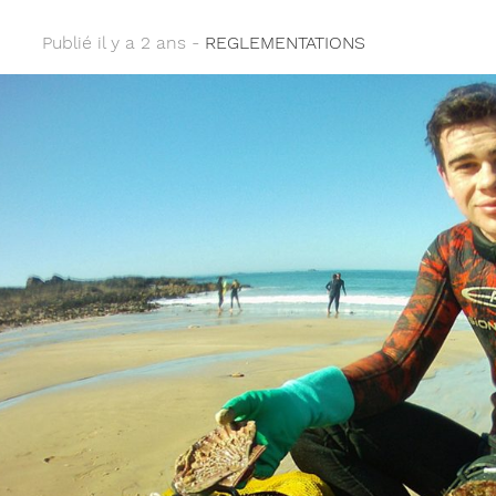
Publié il y a 2 ans -
REGLEMENTATIONS