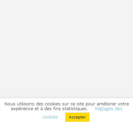
Nous utilisons des cookies sur ce site pour améliorer votre
expérience et à des fins statistiques.
Réglages des
cookies
Accepter