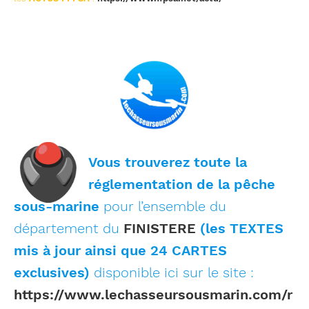
🖲
Vous trouverez toute la
réglementation de la pêche
sous-marine
pour l’ensemble du
département du
FINISTERE
(les TEXTES
mis à jour ainsi que 24 CARTES
exclusives)
disponible ici sur le site :
https://www.lechasseursousmarin.com/r