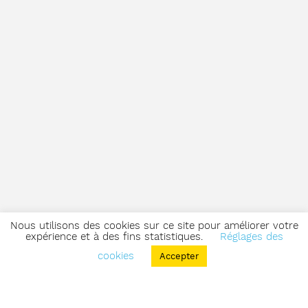
Nous utilisons des cookies sur ce site pour améliorer votre
expérience et à des fins statistiques.
Réglages des
cookies
Accepter