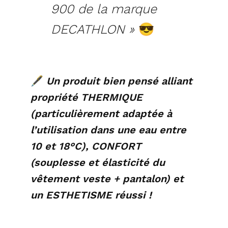
900 de la marque
DECATHLON »
😎
🖋
Un produit bien pensé alliant
propriété THERMIQUE
(particulièrement adaptée à
l’utilisation dans une eau entre
10 et 18°C), CONFORT
(souplesse et élasticité du
vêtement veste + pantalon) et
un ESTHETISME réussi !