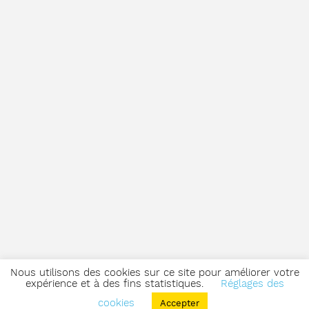
Nous utilisons des cookies sur ce site pour améliorer votre
expérience et à des fins statistiques.
Réglages des
cookies
Accepter