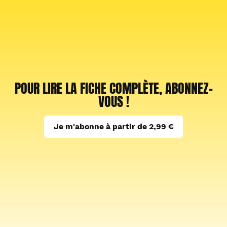
POUR LIRE LA FICHE COMPLÈTE, ABONNEZ-
VOUS !
Je m'abonne à partir de 2,99 €