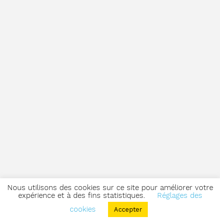
Nous utilisons des cookies sur ce site pour améliorer votre
expérience et à des fins statistiques.
Réglages des
cookies
Accepter