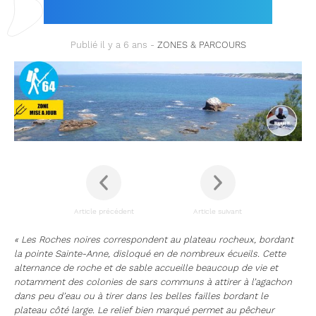
ATLANTIQUES)
Publié il y a 6 ans -
ZONES & PARCOURS
Article précédent
Article suivant
« Les Roches noires correspondent au plateau rocheux, bordant
la pointe Sainte-Anne, disloqué en de nombreux écueils. Cette
alternance de roche et de sable accueille beaucoup de vie et
notamment des colonies de sars communs à attirer à l’agachon
dans peu d’eau ou à tirer dans les belles failles bordant le
plateau côté large. Le relief bien marqué permet au pêcheur