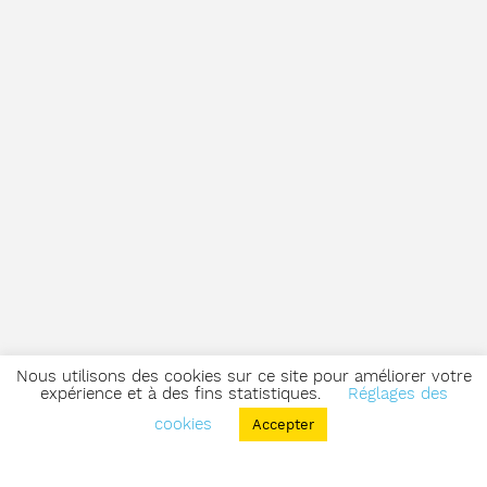
Nous utilisons des cookies sur ce site pour améliorer votre
expérience et à des fins statistiques.
Réglages des
cookies
Accepter