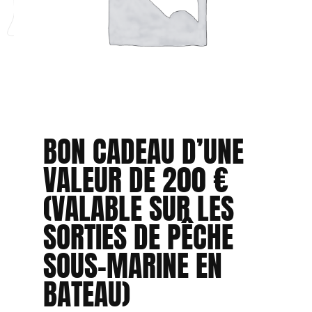
BON CADEAU D’UNE
VALEUR DE 200 €
(VALABLE SUR LES
SORTIES DE PÊCHE
SOUS-MARINE EN
BATEAU)