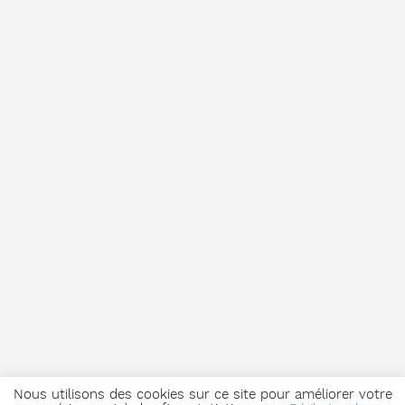
Nous utilisons des cookies sur ce site pour améliorer votre