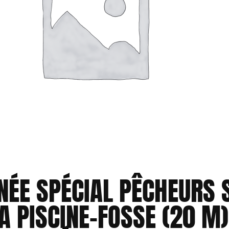
NÉE SPÉCIAL PÊCHEURS 
A PISCINE-FOSSE (20 M)