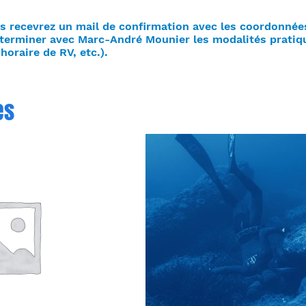
us recevrez un mail de confirmation avec les coordonné
terminer avec Marc-André Mounier les modalités pratiqu
horaire de RV, etc.).
es