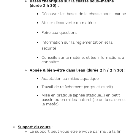
Bases théoriques sur la chasse sous-marine
(durée 2 h 30) :
Découvrir les bases de la chasse sous-marine
Atelier découverte du matériel
Foire aux questions
Information sur la réglementation et la
sécurité
Conseils sur le matériel et les informations à
connaitre
Apnée & bien-être dans l’eau (durée 2 h / 2 h 30) :
Adaptation au milieu aquatique
Travail de relâchement (corps et esprit)
Mise en pratique (apnée statique…) en petit
bassin ou en milieu naturel (selon la saison et
la météo)
Support du cours
:
Le support peut vous être envoyé par mail à la fin