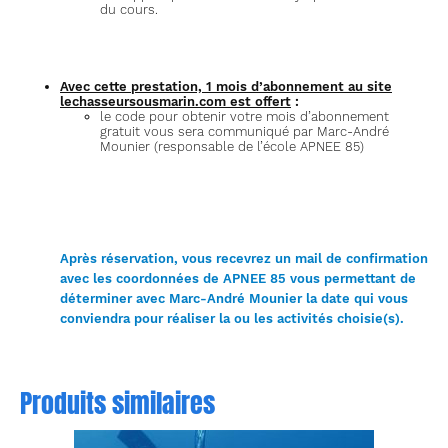
du cours.
Avec cette prestation, 1 mois d’abonnement au site
lechasseursousmarin.com est offert
:
le code pour obtenir votre mois d’abonnement
gratuit vous sera communiqué par Marc-André
Mounier (responsable de l’école APNEE 85)
Après réservation, vous recevrez un mail de confirmation
avec les coordonnées de APNEE 85 vous permettant de
déterminer avec Marc-André Mounier la date qui vous
conviendra pour réaliser la ou les activités choisie(s).
Produits similaires