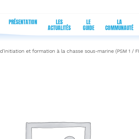
PRÉSENTATION
LES
LE
LA
ACTUALITÉS
GUIDE
COMMUNAUTÉ
d’initiation et formation à la chasse sous-marine (PSM 1 / 