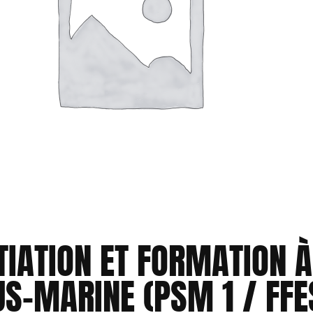
ITIATION ET FORMATION À
S-MARINE (PSM 1 / FFE