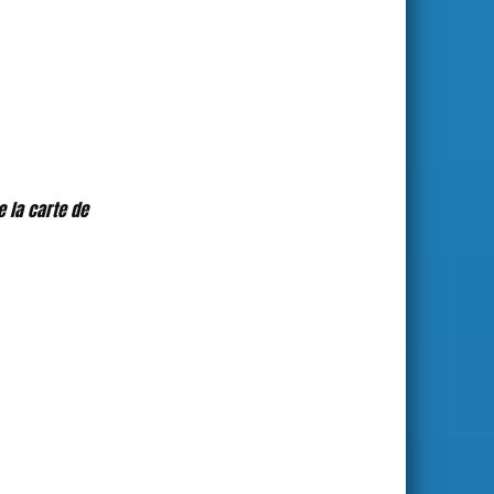
 la carte de