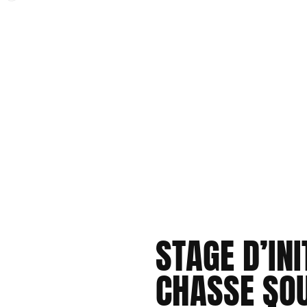
STAGE D’IN
CHASSE SOU