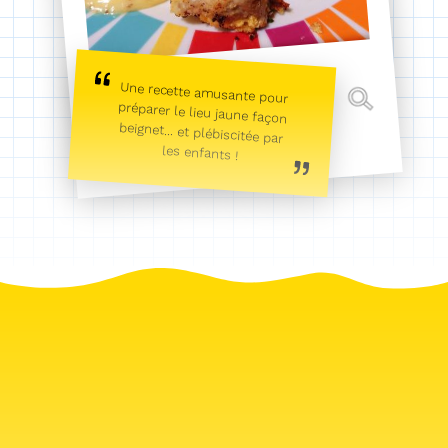
Une recette amusante pour
préparer le lieu jaune façon
beignet... et plébiscitée par
les enfants !