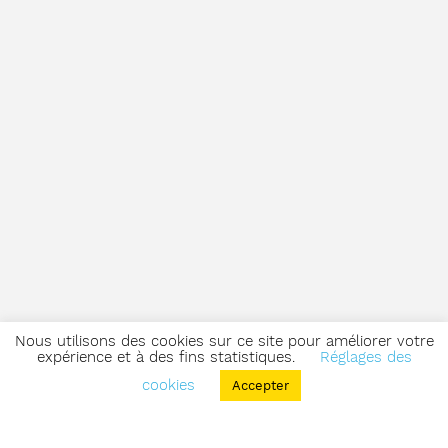
Nous utilisons des cookies sur ce site pour améliorer votre
expérience et à des fins statistiques.
Réglages des
cookies
Accepter