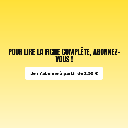
POUR LIRE LA FICHE COMPLÈTE, ABONNEZ-
VOUS !
Je m'abonne à partir de 2,99 €