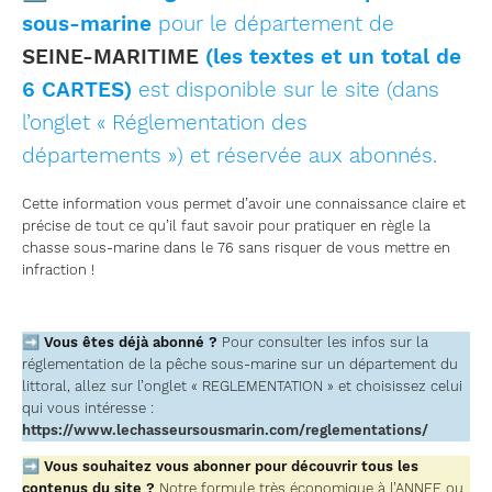
sous-marine
pour le département de
SEINE-MARITIME
(les textes et un total de
6 CARTES)
est disponible sur le site (dans
l’onglet « Réglementation des
départements ») et réservée aux abonnés.
Cette information vous permet d’avoir une connaissance claire et
précise de tout ce qu’il faut savoir pour pratiquer en règle la
chasse sous-marine dans le 76 sans risquer de vous mettre en
infraction !
➡
Vous êtes déjà abonné ?
Pour consulter les infos sur la
réglementation de la pêche sous-marine sur un département du
littoral, allez sur l’onglet « REGLEMENTATION » et choisissez celui
qui vous intéresse :
https://www.lechasseursousmarin.com/reglementations/
➡
Vous souhaitez vous abonner pour découvrir tous les
contenus du site ?
Notre formule très économique à l’ANNEE ou