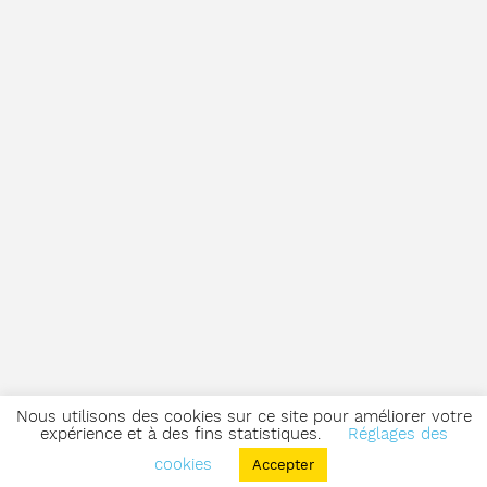
Nous utilisons des cookies sur ce site pour améliorer votre
expérience et à des fins statistiques.
Réglages des
cookies
Accepter