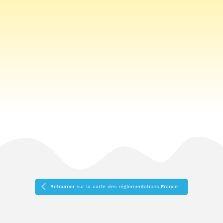
Retourner sur la carte des réglementations France