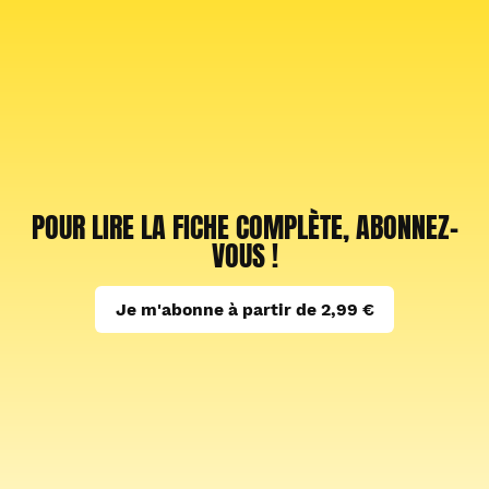
POUR LIRE LA FICHE COMPLÈTE, ABONNEZ-
VOUS !
Je m'abonne à partir de 2,99 €