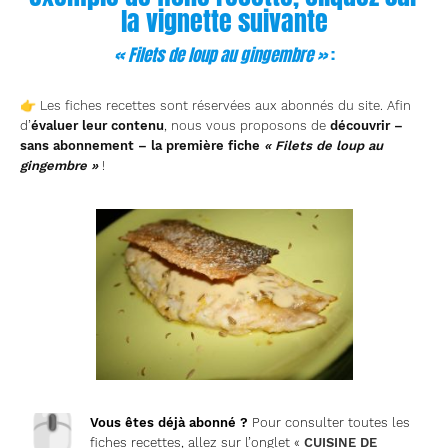
la vignette suivante
« Filets de loup au gingembre »
:
👉 Les fiches recettes sont réservées aux abonnés du site. Afin
d’
évaluer leur contenu
, nous vous proposons de
découvrir –
sans abonnement – la première fiche
« Filets de loup au
gingembre »
!
🖱
Vous êtes déjà abonné ?
Pour consulter toutes les
fiches recettes, allez sur l’onglet «
CUISINE DE