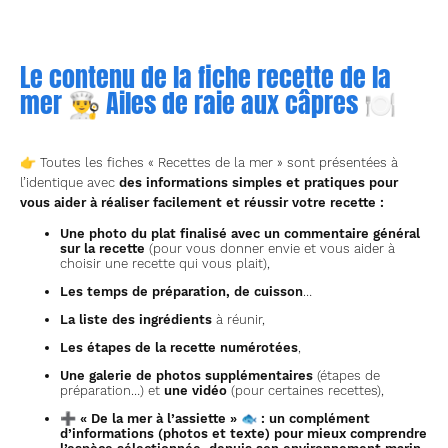
Le contenu de la fiche recette de la
mer 👨‍🍳 Ailes de raie aux câpres 🍽
👉 Toutes les fiches « Recettes de la mer » sont présentées à
l’identique avec
des informations simples et pratiques pour
vous aider à réaliser facilement et réussir votre recette
:
Une photo du plat finalisé avec un commentaire général
sur la recette
(pour vous donner envie et vous aider à
choisir une recette qui vous plait),
Les temps de préparation, de cuisson
…
La liste des ingrédients
à réunir,
Les étapes de la recette numérotées
,
Une galerie de photos supplémentaires
(étapes de
préparation…) et
une vidéo
(pour certaines recettes),
➕
« De la mer à l’assiette » 🐟
: un complément
d’informations (photos et texte) pour mieux comprendre