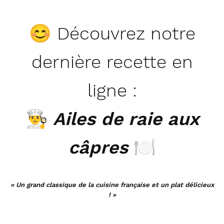
😊 Découvrez notre
dernière recette en
ligne :
👨‍🍳
Ailes de raie aux
câpres
🍽
« Un grand classique de la cuisine française et un plat délicieux
! »