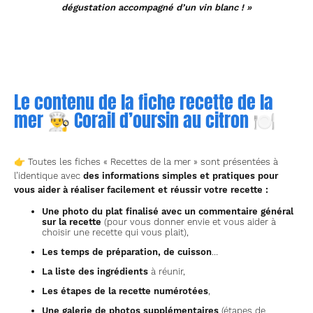
dégustation accompagné d’un vin blanc ! »
Le contenu de la fiche recette de la
mer 👨‍🍳 Corail d’oursin au citron 🍽
👉 Toutes les fiches « Recettes de la mer » sont présentées à
l’identique avec
des informations simples et pratiques pour
vous aider à réaliser facilement et réussir votre recette
:
Une photo du plat finalisé avec un commentaire général
sur la recette
(pour vous donner envie et vous aider à
choisir une recette qui vous plait),
Les temps de préparation, de cuisson
…
La liste des ingrédients
à réunir,
Les étapes de la recette numérotées
,
Une galerie de photos supplémentaires
(étapes de