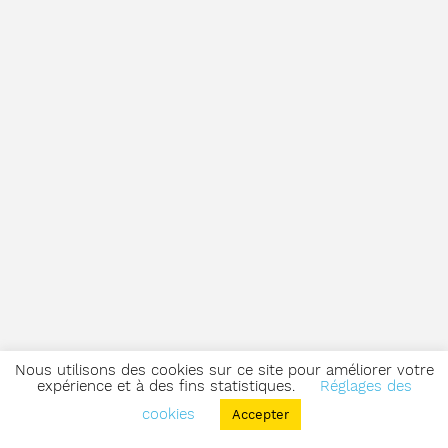
Nous utilisons des cookies sur ce site pour améliorer votre
expérience et à des fins statistiques.
Réglages des
cookies
Accepter