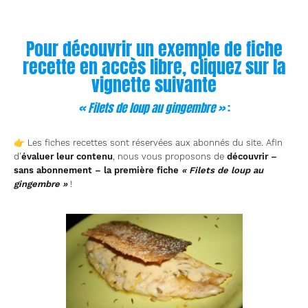
Pour découvrir un exemple de fiche
recette en accès libre, cliquez sur la
vignette suivante
« Filets de loup au gingembre »
:
👉 Les fiches recettes sont réservées aux abonnés du site. Afin
d’
évaluer leur contenu
, nous vous proposons de
découvrir –
sans abonnement – la première fiche
« Filets de loup au
gingembre »
!