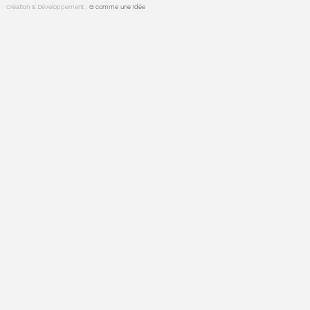
Création & Développement :
G comme une idée