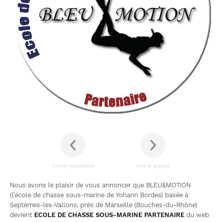
Article précédent
Article suivant
Nous avons le plaisir de vous annoncer que BLEU&MOTION
(l’école de chasse sous-marine de Yohann Bordes) basée à
Septèmes-les-Vallons, près de Marseille (Bouches-du-Rhône)
devient
ECOLE DE CHASSE SOUS-MARINE PARTENAIRE
du web