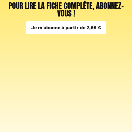
POUR LIRE LA FICHE COMPLÈTE, ABONNEZ-
VOUS !
Je m'abonne à partir de 2,99 €