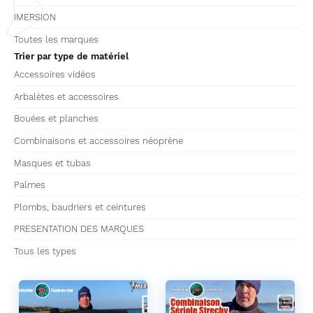
IMERSION
Toutes les marques
Trier par type de matériel
Accessoires vidéos
Arbalètes et accessoires
Bouées et planches
Combinaisons et accessoires néoprène
Masques et tubas
Palmes
Plombs, baudriers et ceintures
PRESENTATION DES MARQUES
Tous les types