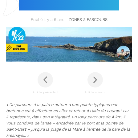
D’ARMOR)
Publié il y a 6 ans -
ZONES & PARCOURS
Article précédent
Article suivant
« Ce parcours à la palme autour d’une pointe typiquement
bretonne est à effectuer en aller et retour à l’aide du courant car
il représente, dans son intégralité, un long parcours de 4 km. Il
vous conduira de l’anse – encadrée par le port et la pointe de
Saint-Cast – jusqu’à la plage de la Mare à l’entrée de la baie de la
Fresnaye… »