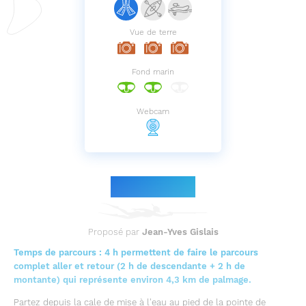
Vue de terre
Fond marin
Webcam
Le parcours
Proposé par
Jean-Yves Gislais
Temps de parcours : 4 h permettent de faire le parcours
complet aller et retour (2 h de descendante + 2 h de
montante) qui représente environ 4,3 km de palmage.
Partez depuis la cale de mise à l'eau au pied de la pointe de