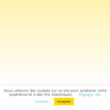
Nous utilisons des cookies sur ce site pour améliorer votre
expérience et à des fins statistiques.
Réglages des
cookies
Accepter