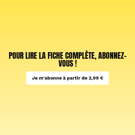
POUR LIRE LA FICHE COMPLÈTE, ABONNEZ-
VOUS !
Je m'abonne à partir de 2,99 €