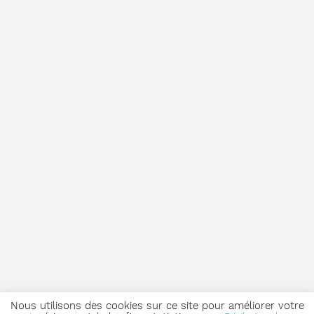
Nous utilisons des cookies sur ce site pour améliorer votre