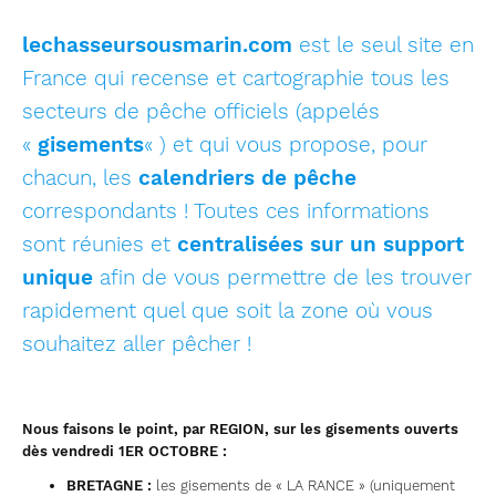
lechasseursousmarin.com
est le seul site en
France qui recense et cartographie tous les
secteurs de pêche officiels (appelés
«
gisements
« ) et qui vous propose, pour
chacun, les
calendriers de pêche
correspondants ! Toutes ces informations
sont réunies et
centralisées sur un support
unique
afin de vous permettre de les trouver
rapidement quel que soit la zone où vous
souhaitez aller pêcher !
Nous faisons le point, par REGION, sur les gisements ouverts
dès vendredi 1ER OCTOBRE :
BRETAGNE :
les gisements de « LA RANCE » (uniquement