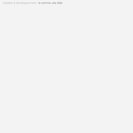
Création & Développement :
G comme une idée