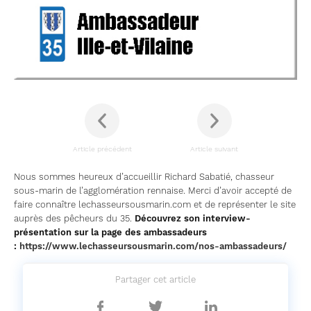
Article précédent
Article suivant
Nous sommes heureux d’accueillir Richard Sabatié, chasseur
sous-marin de l’agglomération rennaise. Merci d’avoir accepté de
faire connaître lechasseursousmarin.com et de représenter le site
auprès des pêcheurs du 35.
Découvrez son interview-
présentation sur la page des ambassadeurs
:
https://www.lechasseursousmarin.com/nos-ambassadeurs/
Partager cet article
Partager
Partager
Partager