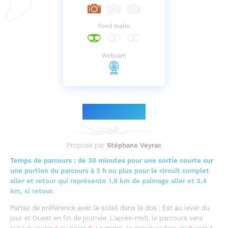
Fond marin
Webcam
Le parcours
Proposé par
Stéphane Veyrac
Temps de parcours : de 30 minutes pour une sortie courte sur
une portion du parcours à 3 h ou plus pour le circuit complet
aller et retour qui représente 1,8 km de palmage aller et 3,4
km, si retour.
Partez de préférence avec le soleil dans le dos : Est au lever du
jour et Ouest en fin de journée. L'après-midi, le parcours sera