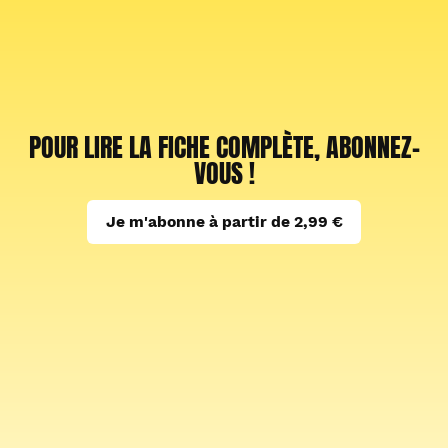
POUR LIRE LA FICHE COMPLÈTE, ABONNEZ-
VOUS !
Je m'abonne à partir de 2,99 €