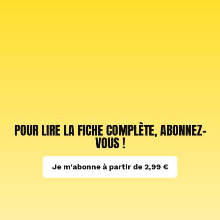
POUR LIRE LA FICHE COMPLÈTE, ABONNEZ-
VOUS !
Je m'abonne à partir de 2,99 €