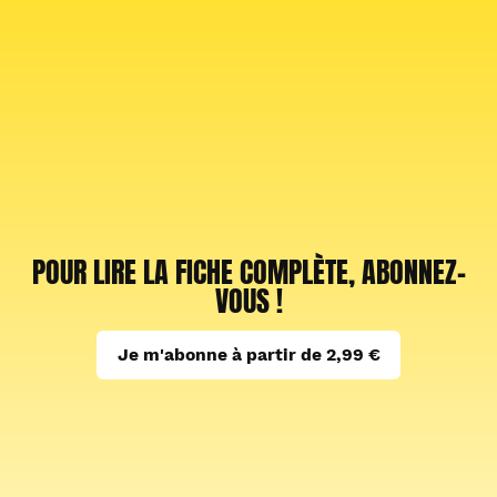
POUR LIRE LA FICHE COMPLÈTE, ABONNEZ-
VOUS !
Je m'abonne à partir de 2,99 €