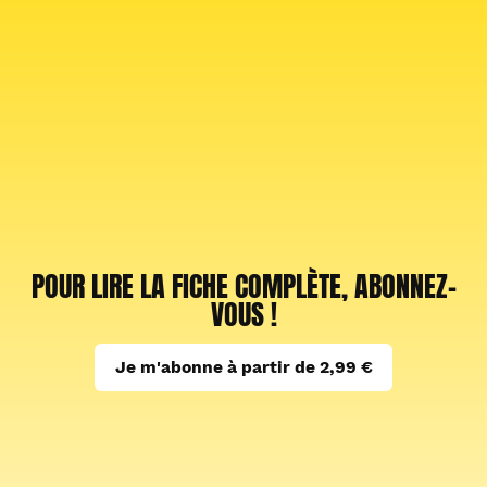
POUR LIRE LA FICHE COMPLÈTE, ABONNEZ-
VOUS !
Je m'abonne à partir de 2,99 €