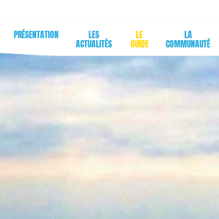
PRÉSENTATION
LES
LE
LA
ACTUALITÉS
GUIDE
COMMUNAUTÉ