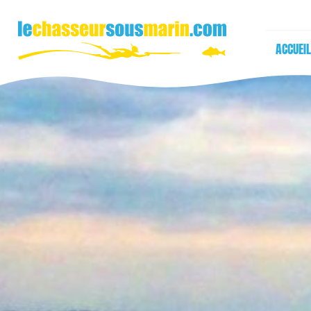
ACCUEIL