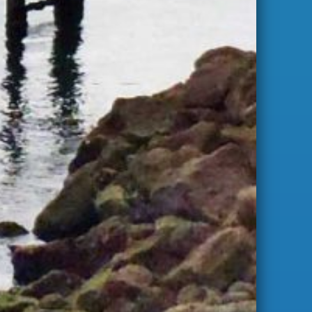
S'abonner