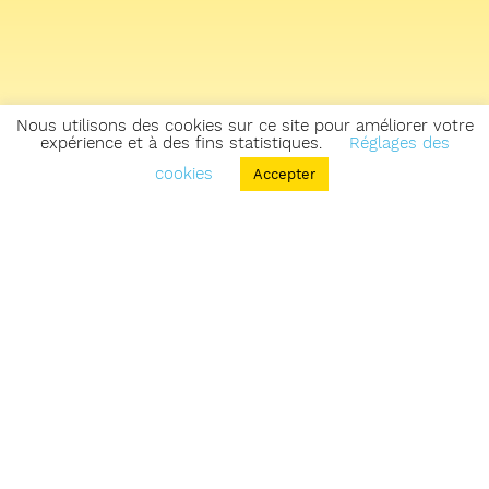
Nous utilisons des cookies sur ce site pour améliorer votre
expérience et à des fins statistiques.
Réglages des
cookies
Accepter