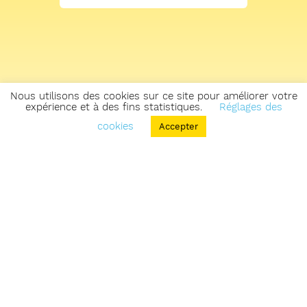
Nous utilisons des cookies sur ce site pour améliorer votre
expérience et à des fins statistiques.
Réglages des
cookies
Accepter