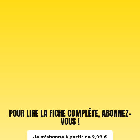
POUR LIRE LA FICHE COMPLÈTE, ABONNEZ-
VOUS !
Je m'abonne à partir de 2,99 €