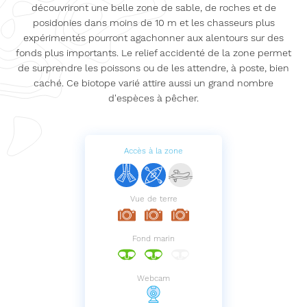
découvriront une belle zone de sable, de roches et de
posidonies dans moins de 10 m et les chasseurs plus
expérimentés pourront agachonner aux alentours sur des
fonds plus importants. Le relief accidenté de la zone permet
de surprendre les poissons ou de les attendre, à poste, bien
caché. Ce biotope varié attire aussi un grand nombre
d'espèces à pêcher.
Accès à la zone
Vue de terre
Fond marin
Webcam