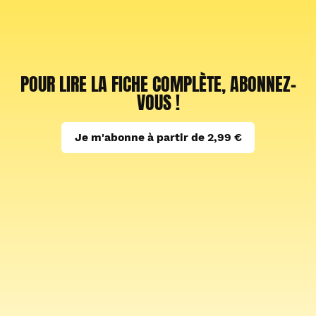
POUR LIRE LA FICHE COMPLÈTE, ABONNEZ-
VOUS !
Je m'abonne à partir de 2,99 €