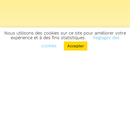
Nous utilisons des cookies sur ce site pour améliorer votre
expérience et à des fins statistiques.
Réglages des
cookies
Accepter