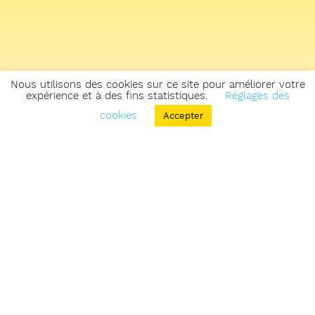
Nous utilisons des cookies sur ce site pour améliorer votre
expérience et à des fins statistiques.
Réglages des
cookies
Accepter